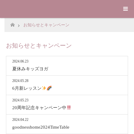
お知らせとキャンペーン
ホーム
お知らせとキャンペーン
2024.06.23
夏休みキッズヨガ
2024.05.28
6月新レッスン
2024.05.23
20周年記念キャンペーン中
2024.04.22
goodnesshome2024TimeTable