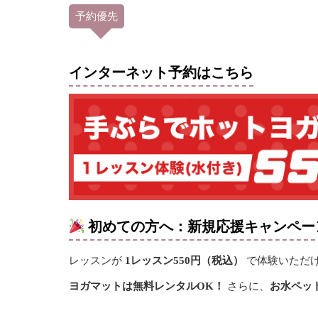
予約優先
インターネット予約はこちら
初めての方へ：新規応援キャンペー
レッスンが
1レッスン550円（税込）
で体験いただけ
ヨガマットは無料レンタルOK！
さらに、
お水ペッ