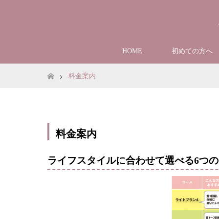
HOME
初めての方へ
ホーム
料金案内
料金案内
ライフスタイルに合わせて選べる6つ