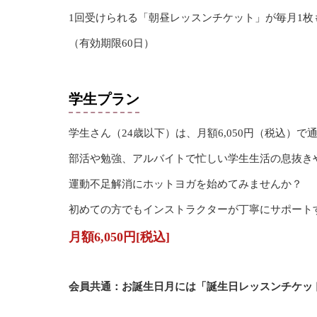
1回受けられる「朝昼レッスンチケット」が毎月1枚
（有効期限60日）
学生プラン
学生さん（24歳以下）は、月額6,050円（税込）で
部活や勉強、アルバイトで忙しい学生生活の息抜き
運動不足解消にホットヨガを始めてみませんか？
初めての方でもインストラクターが丁寧にサポート
月額6,050円[税込]
会員共通：お誕生日月には「誕生日レッスンチケッ