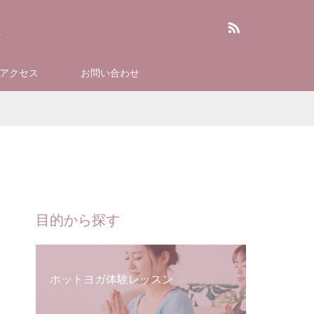
RSS
アクセス
お問い合わせ
目的から探す
ホットヨガ体験レッスン