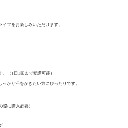
ライフをお楽しみいただけます。
す。（1日1回まで受講可能）
しっかり汗をかきたい方にぴったりです。
の際に購入必要）
が