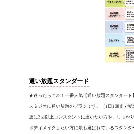
通い放題スタンダード
★迷ったらこれ！一番人気【通い放題スタンダード
スタジオに通い放題のプランです。（1日1回まで受
週に2回以上コンスタントに通いたい方や、しっか
ボディメイクしたい方に最も選ばれているスタンダ